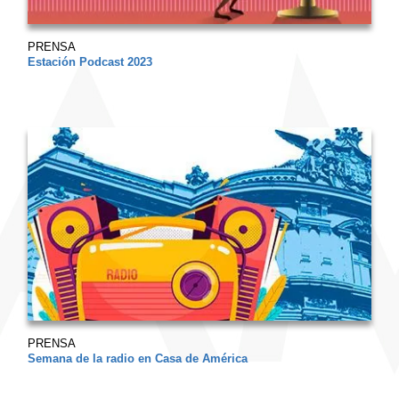
PRENSA
Estación Podcast 2023
PRENSA
Semana de la radio en Casa de América