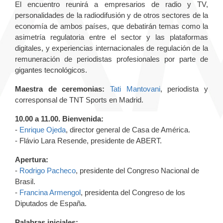
El encuentro reunirá a empresarios de radio y TV,
personalidades de la radiodifusión y de otros sectores de la
economía de ambos países, que debatirán temas como la
asimetría regulatoria entre el sector y las plataformas
digitales, y experiencias internacionales de regulación de la
remuneración de periodistas profesionales por parte de
gigantes tecnológicos.
Maestra de ceremonias:
Tati Mantovani
, periodista y
corresponsal de TNT Sports en Madrid.
10.00 a 11.00. Bienvenida:
-
Enrique Ojeda
, director general de Casa de América.
- Flávio Lara Resende, presidente de ABERT.
Apertura:
-
Rodrigo Pacheco
, presidente del Congreso Nacional de
Brasil.
-
Francina Armengol
, presidenta del Congreso de los
Diputados de España.
Palabras iniciales: