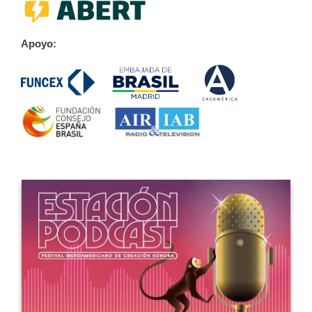
Apoyo: