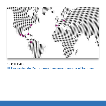
SOCIEDAD
III Encuentro de Periodismo Iberoamericano de elDiario.es