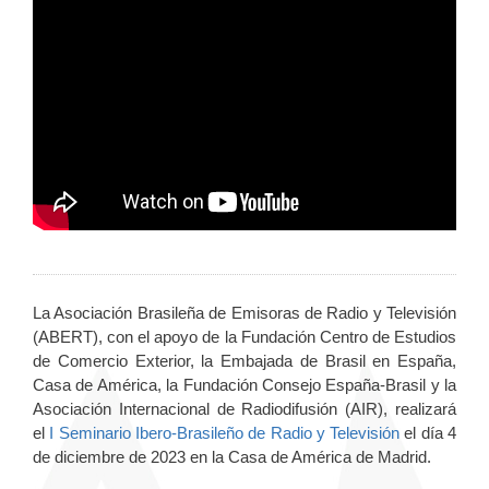
La Asociación Brasileña de Emisoras de Radio y Televisión
(ABERT), con el apoyo de la Fundación Centro de Estudios
de Comercio Exterior, la Embajada de Brasil en España,
Casa de América, la Fundación Consejo España-Brasil y la
Asociación Internacional de Radiodifusión (AIR), realizará
el
I Seminario Ibero-Brasileño de Radio y Televisión
el día 4
de diciembre de 2023 en la Casa de América de Madrid.