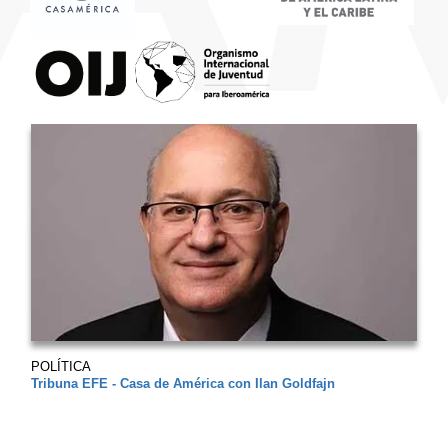
POLÍTICA
Tribuna EFE - Casa de América con Ilan Goldfajn