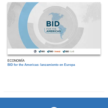
ECONOMÍA
BID for the Americas: lanzamiento en Europa