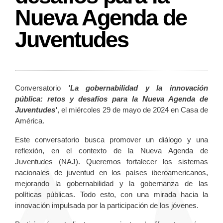
Nueva Agenda de
Juventudes
Conversatorio
'La gobernabilidad y la innovación
pública: retos y desafíos para la Nueva Agenda de
Juventudes'
, el miércoles 29 de mayo de 2024 en Casa de
América.
Este conversatorio busca promover un diálogo y una
reflexión, en el contexto de la Nueva Agenda de
Juventudes (NAJ). Queremos fortalecer los sistemas
nacionales de juventud en los países iberoamericanos,
mejorando la gobernabilidad y la gobernanza de las
políticas públicas. Todo esto, con una mirada hacia la
innovación impulsada por la participación de los jóvenes.