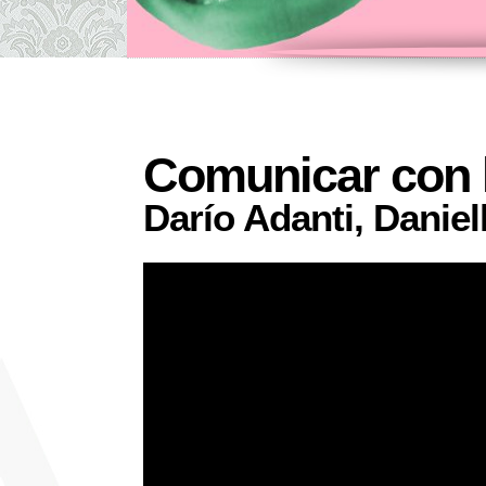
Comunicar con
Darío Adanti, Daniel