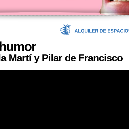
ALQUILER DE ESPACIO
 humor
la Martí y Pilar de Francisco