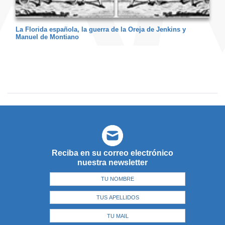
La Florida española, la guerra de la Oreja de Jenkins y
Manuel de Montiano
Reciba en su correo electrónico
nuestra newsletter