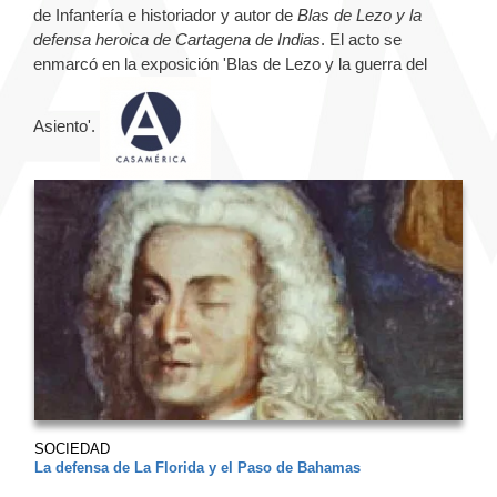
de Infantería e historiador y autor de
Blas de Lezo y la
defensa heroica de Cartagena de Indias
. El acto se
enmarcó en la exposición 'Blas de Lezo y la guerra del
Asiento'.
SOCIEDAD
La defensa de La Florida y el Paso de Bahamas