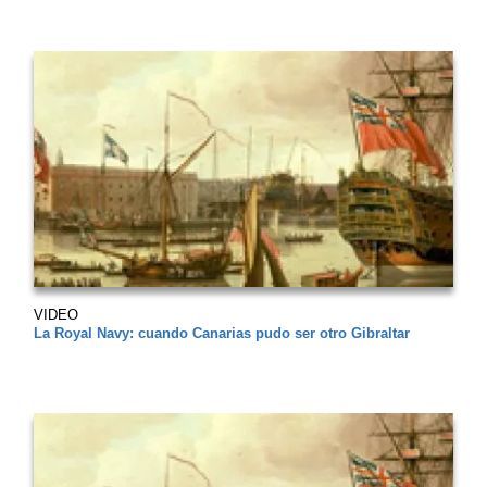
VIDEO
La Royal Navy: cuando Canarias pudo ser otro Gibraltar