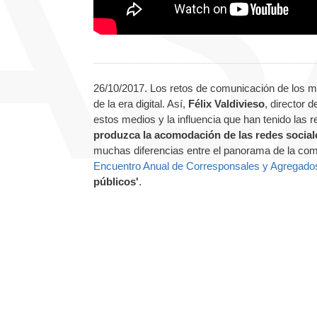
26/10/2017. Los retos de comunicación de los m
de la era digital. Así,
Félix Valdivieso
, director
estos medios y la influencia que han tenido las 
produzca la acomodación de las redes sociale
muchas diferencias entre el panorama de la comu
Encuentro Anual de Corresponsales y Agregado
públicos'
.