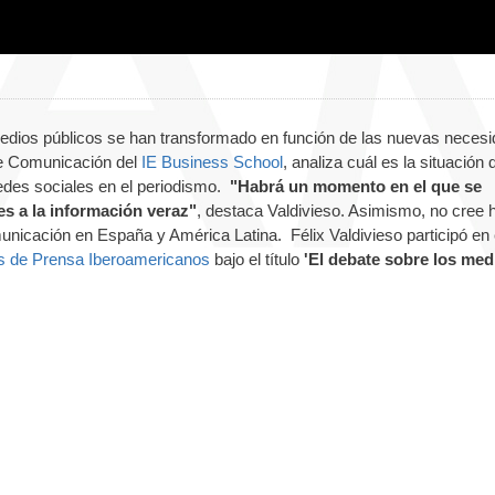
edios públicos se han transformado en función de las nuevas neces
 de Comunicación del
IE Business School
, analiza cuál es la situación 
redes sociales en el periodismo.
"Habrá un momento en el que se
s a la información veraz"
, destaca Valdivieso. Asimismo, no cree 
nicación en España y América Latina. Félix Valdivieso participó en
s de Prensa Iberoamericanos
bajo el título
'El debate sobre los med