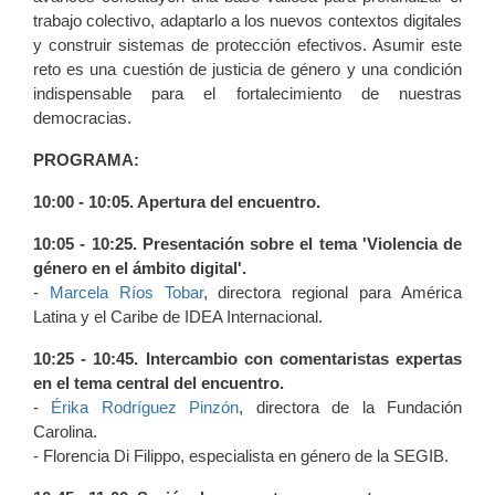
trabajo colectivo, adaptarlo a los nuevos contextos digitales
y construir sistemas de protección efectivos. Asumir este
reto es una cuestión de justicia de género y una condición
indispensable para el fortalecimiento de nuestras
democracias.
PROGRAMA:
10:00 - 10:05. Apertura del encuentro.
10:05 - 10:25. Presentación sobre el tema 'Violencia de
género en el ámbito digital'.
-
Marcela Ríos Tobar
, directora regional para América
Latina y el Caribe de IDEA Internacional.
10:25 - 10:45. Intercambio con comentaristas expertas
en el tema central del encuentro.
-
Érika Rodríguez Pinzón
, directora de la Fundación
Carolina.
- Florencia Di Filippo, especialista en género de la SEGIB.