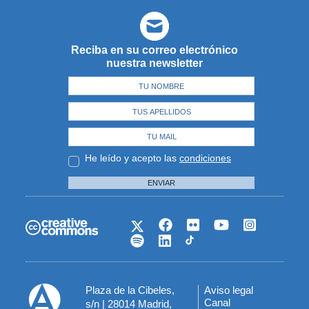
Reciba en su correo electrónico
nuestra newsletter
He leído y acepto las
condiciones
ENVIAR
Plaza de la Cibeles,
Aviso legal
Menú
Canal
s/n | 28014 Madrid,