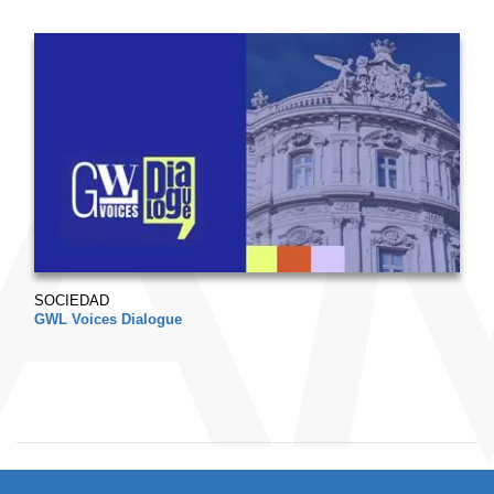
SOCIEDAD
GWL Voices Dialogue