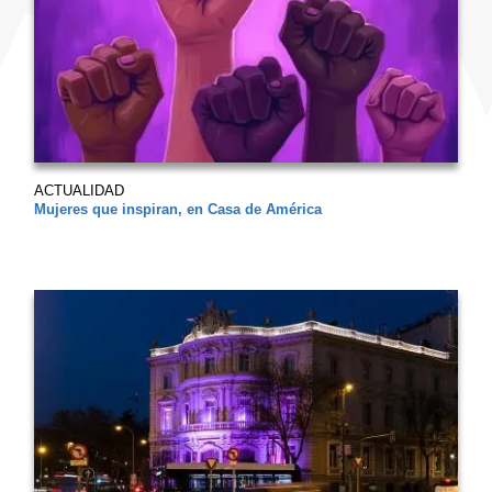
ACTUALIDAD
Mujeres que inspiran, en Casa de América