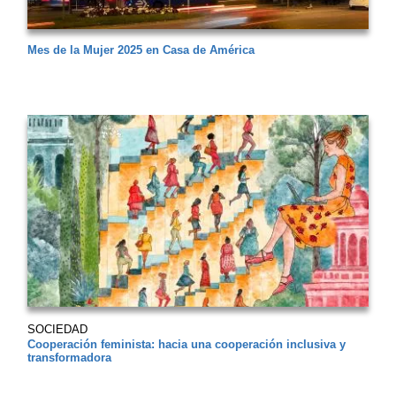
Mes de la Mujer 2025 en Casa de América
SOCIEDAD
Cooperación feminista: hacia una cooperación inclusiva y
transformadora