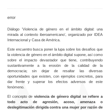
error
Diálogo 'Violencia de género en el ámbito digital: una
mirada al contexto iberoamericano', organizado por IDEA
Internacional y Casa de América.
Este encuentro busca poner la lupa sobre los desafíos que
la violencia de género en el ámbito digital supone, así como
sobre el impacto devastador que tiene, contribuyendo
sustantivamente a la erosión de la calidad de la
democracia; sin dejar de resaltar las diversas
oportunidades que existen, con ejemplos concretos, para
dar frente y superar los efectos adversos de este
fenómeno.
El concepto de
violencia de género digital se refiere a
todo acto de agresión, acoso, amenaza o
deslegitimación dirigida contra una mujer por razón de