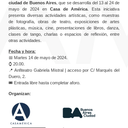
ciudad de Buenos Aires
, que se desarrolla del 13 al 24 de
mayo de 2024 en
Casa de América
. Esta iniciativa
presenta diversas actividades artísticas, como muestras
de fotografía, obras de teatro, exposiciones de artes
plásticas, música, cine, presentaciones de libros, danza,
clases de tango, charlas o espacios de reflexión, entre
otras actividades.
Fecha y hora:
📅 Martes 14 de mayo de 2024.
⌚️ 20.00.
📍 Anfiteatro Gabriela Mistral | acceso por C/ Marqués del
Duero, 2.
🎟️ Entrada libre hasta completar aforo.
Organizan: