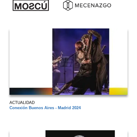
ACTUALIDAD
Conexión Buenos Aires - Madrid 2024