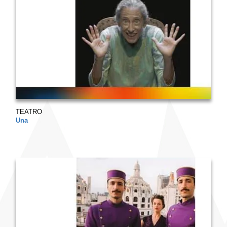
TEATRO
Una