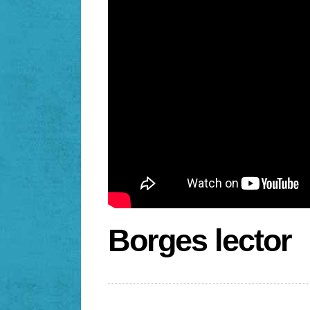
Borges lector