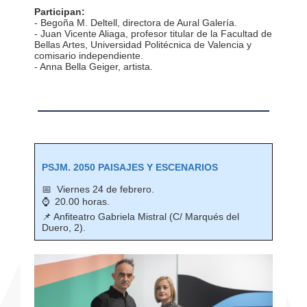
Participan:
- Begoña M. Deltell, directora de Aural Galería.
- Juan Vicente Aliaga, profesor titular de la Facultad de
Bellas Artes, Universidad Politécnica de Valencia y
comisario independiente.
- Anna Bella Geiger, artista.
PSJM. 2050 PAISAJES Y ESCENARIOS
📅 Viernes 24 de febrero.
⌚ 20.00 horas.
📌 Anfiteatro Gabriela Mistral (C/ Marqués del
Duero, 2).