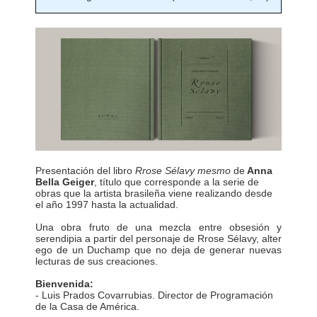
Presentación del libro
Rrose Sélavy mesmo
de
Anna
Bella Geiger
, t
ítulo que corresponde a la serie de
obras que la artista brasileña viene realizando desde
el año 1997 hasta la actualidad.
Una obra fruto de una mezcla entre obsesión y
serendipia a partir del personaje de Rrose Sélavy, alter
ego de un Duchamp que no deja de generar nuevas
lecturas de sus creaciones.
Bienvenida:
- Luis Prados Covarrubias. Director de Programación
de la Casa de América.