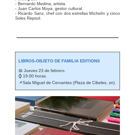
- Bernardo Medina, artista.
- Juan Carlos Moya, gestor cultural.
- Ricardo Sanz, chef con dos estrellas Michelín y cinco
Soles Repsol.
LIBROS-OBJETO DE FAMILIA
EDITIONS
📅 Jueves 23 de febrero.
⌚ 19.00 horas.
📌Sala Miguel de Cervantes (Plaza de Cibeles, sn).