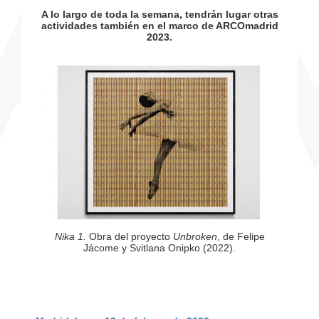
A lo largo de toda la semana, tendrán lugar otras
actividades también en el marco de ARCOmadrid
2023.
Nika 1.
Obra del proyecto
Unbroken
, de Felipe
Jácome y Svitlana Onipko (2022).