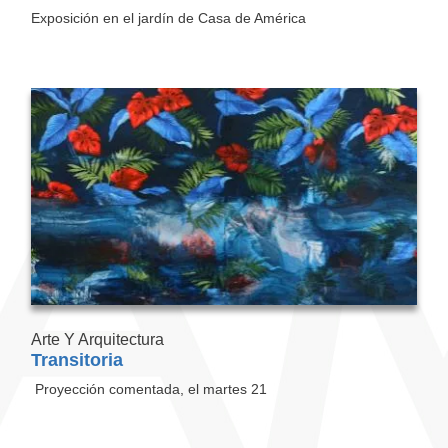
Exposición en el jardín de Casa de América
Arte Y Arquitectura
Transitoria
Proyección comentada, el martes 21