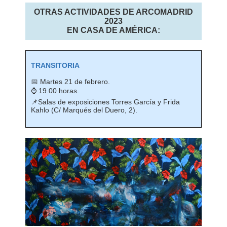
OTRAS ACTIVIDADES DE ARCOMADRID
2023
EN CASA DE AMÉRICA:
TRANSITORIA
📅 Martes 21 de febrero.
⌚ 19.00 horas.
📌Salas de exposiciones Torres García y Frida
Kahlo (C/ Marqués del Duero, 2).