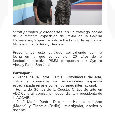
'2050 paisajes y escenarios'
es un catálogo nacido
de la reciente exposición de PSJM en la Galería
Llamazares, y que ha sido editado con la ayuda del
Ministerio de Cultura y Deporte.
Presentamos este catálogo coincidiendo con la
fecha en la que se cumplen 20 años de la
fundación colectivo PSJM compuesta por Cynthia
Viera y Pablo San José.
Participan:
- Blanca de la Torre García. Historiadora del arte,
crítica y comisaria de exposiciones española
especializada en arte contemporáneo internacional.
- Fernando Gómez de la Cuesta. Crítico de arte en
ABC Cultural, comisario independiente y presidente de
la ACCAIB.
- José María Durán. Doctor en Historia del Arte
(Madrid) y Filosofía (Berlín). Investigador, escritor y
docente.