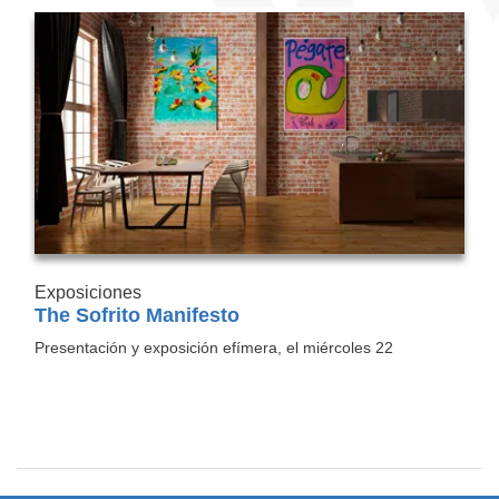
Exposiciones
The Sofrito Manifesto
Presentación y exposición efímera, el miércoles 22