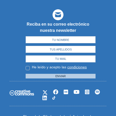
Reciba en su correo electrónico
nuestra newsletter
He leído y acepto las
condiciones
ENVIAR