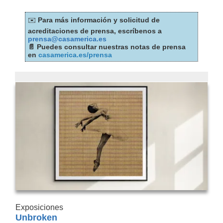
✉️
Para más información y solicitud de
acreditaciones de prensa, escríbenos a
prensa@casamerica.es
📄 Puedes consultar nuestras notas de prensa
en
casamerica.es/prensa
Exposiciones
Unbroken