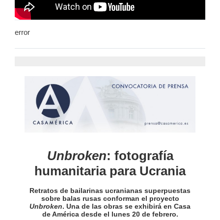
error
Unbroken
: fotografía
humanitaria para Ucrania
Retratos de bailarinas ucranianas superpuestas
sobre balas rusas conforman el proyecto
Unbroken
. Una de las obras se exhibirá en Casa
de América desde el lunes 20 de febrero.