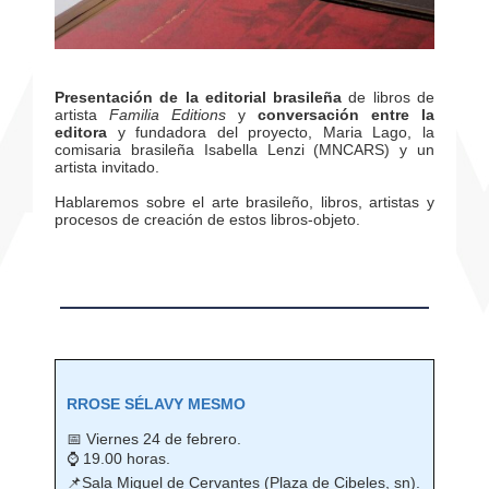
Presentación de la editorial brasileña
de libros de
artista
Familia Editions
y
conversación entre la
editora
y fundadora del proyecto, Maria Lago, la
comisaria brasileña Isabella Lenzi (MNCARS) y un
artista invitado.
Hablaremos sobre el arte brasileño, libros, artistas y
procesos de creación de estos libros-objeto.
RROSE SÉLAVY MESMO
📅 Viernes 24 de febrero.
⌚ 19.00 horas.
📌Sala Miguel de Cervantes (Plaza de Cibeles, sn).