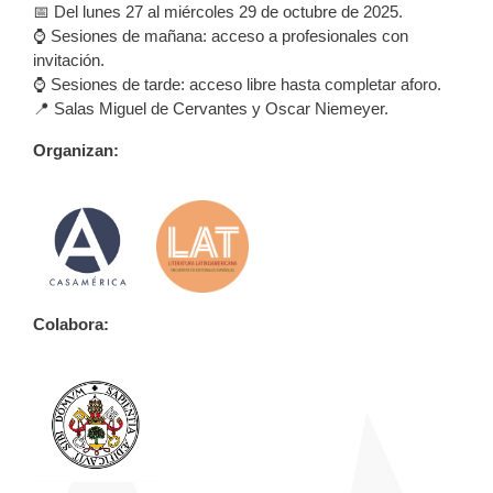
📅 Del lunes 27 al miércoles 29 de octubre de 2025.
⌚ Sesiones de mañana: acceso a profesionales con
invitación.
⌚ Sesiones de tarde: acceso libre hasta completar aforo.
📍 Salas Miguel de Cervantes y Oscar Niemeyer.
Organizan:
Colabora: