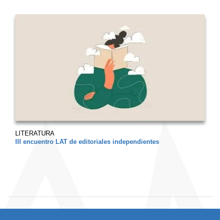
LITERATURA
III encuentro LAT de editoriales independientes