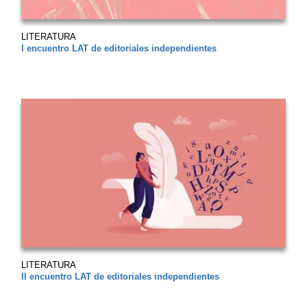
LITERATURA
I encuentro LAT de editoriales independientes
LITERATURA
II encuentro LAT de editoriales independientes