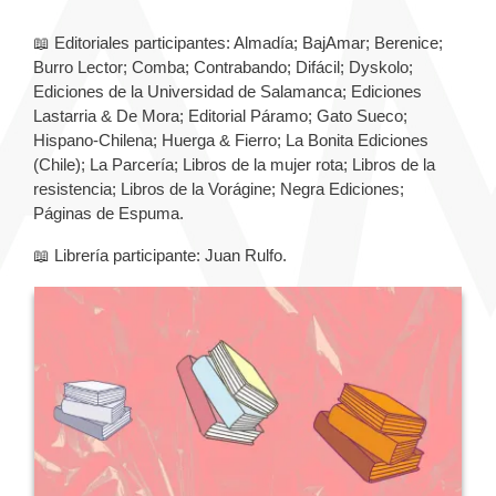
📖 Editoriales participantes: Almadía; BajAmar; Berenice;
Burro Lector; Comba; Contrabando; Difácil; Dyskolo;
Ediciones de la Universidad de Salamanca; Ediciones
Lastarria & De Mora; Editorial Páramo; Gato Sueco;
Hispano-Chilena; Huerga & Fierro; La Bonita Ediciones
(Chile); La Parcería; Libros de la mujer rota; Libros de la
resistencia; Libros de la Vorágine; Negra Ediciones;
Páginas de Espuma.
📖 Librería participante: Juan Rulfo.