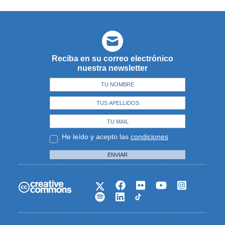
Reciba en su correo electrónico
nuestra newsletter
He leído y acepto las
condiciones
ENVIAR