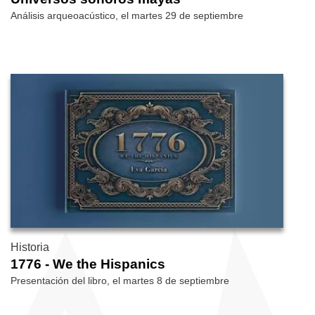
Análisis arqueoacústico, el martes 29 de septiembre
Historia
1776 - We the Hispanics
Presentación del libro, el martes 8 de septiembre