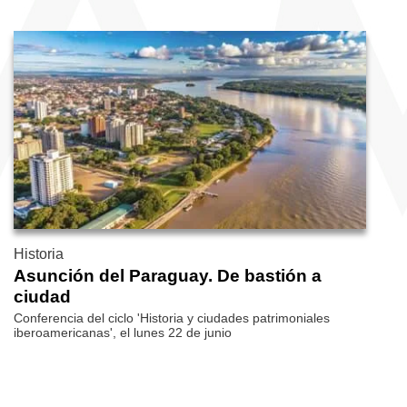
Historia
Asunción del Paraguay. De bastión a
ciudad
Conferencia del ciclo 'Historia y ciudades patrimoniales
iberoamericanas', el lunes 22 de junio