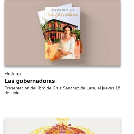
Historia
Las gobernadoras
Presentación del libro de Cruz Sánchez de Lara, el jueves 18
de junio