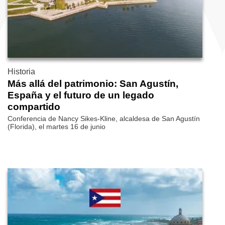
Historia
Más allá del patrimonio: San Agustín,
España y el futuro de un legado
compartido
Conferencia de Nancy Sikes-Kline, alcaldesa de San Agustín
(Florida), el martes 16 de junio