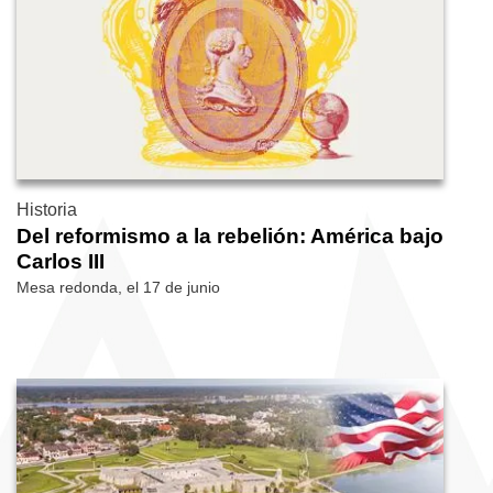
Historia
Del reformismo a la rebelión: América bajo
Carlos III
Mesa redonda, el 17 de junio