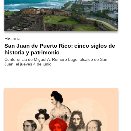
Historia
San Juan de Puerto Rico: cinco siglos de
historia y patrimonio
Conferencia de Miguel A. Romero Lugo, alcalde de San
Juan, el jueves 4 de junio