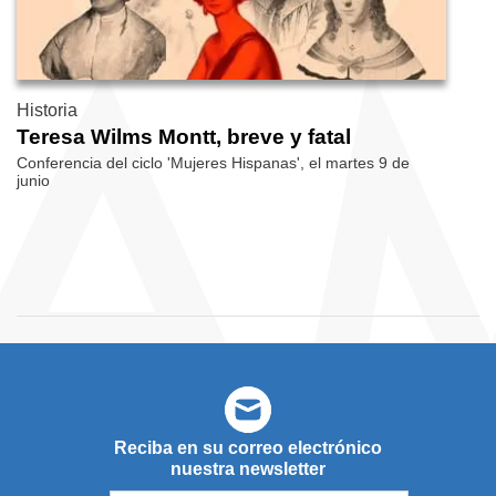
Historia
Teresa Wilms Montt, breve y fatal
Conferencia del ciclo 'Mujeres Hispanas', el martes 9 de
junio
Reciba en su correo electrónico
nuestra newsletter