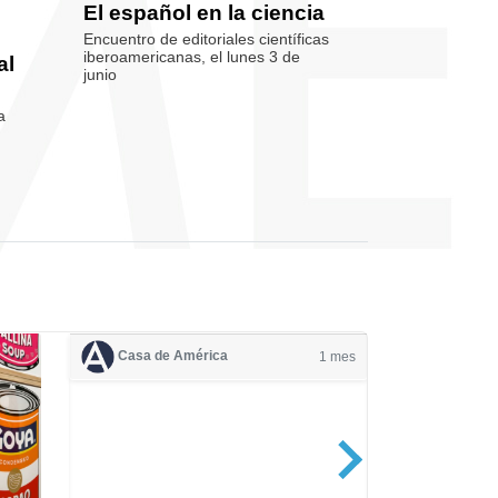
El español en la ciencia
Encuentro de editoriales científicas
iberoamericanas, el lunes 3 de
al
junio
a
Casa de América
1 mes