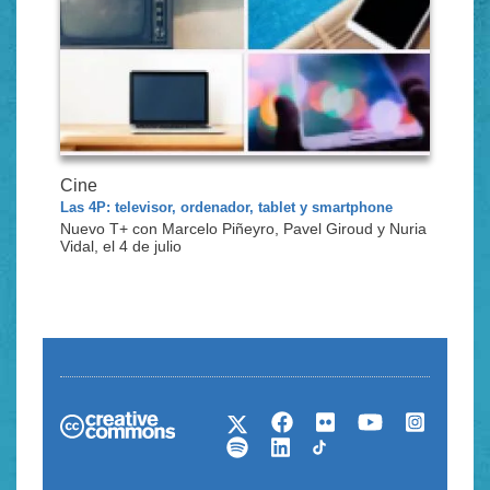
Cine
Las 4P: televisor, ordenador, tablet y smartphone
Nuevo T+ con Marcelo Piñeyro, Pavel Giroud y Nuria
Vidal, el 4 de julio