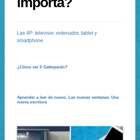
importa?
Las 4P: televisor, ordenador, tablet y
smartphone
¿Cómo ver Il Gattopardo?
Aprender a leer de nuevo. Las nuevas ventanas. Una
nueva escritura