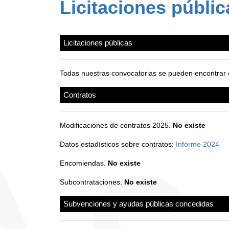
Licitaciones públic
Licitaciones públicas
Todas nuestras convocatorias se pueden encontrar 
Contratos
Modificaciones de contratos 2025.
No existe
Datos estadísticos sobre contratos:
Informe 2024
Encomiendas.
No existe
Subcontrataciones.
No existe
Subvenciones y ayudas públicas concedidas