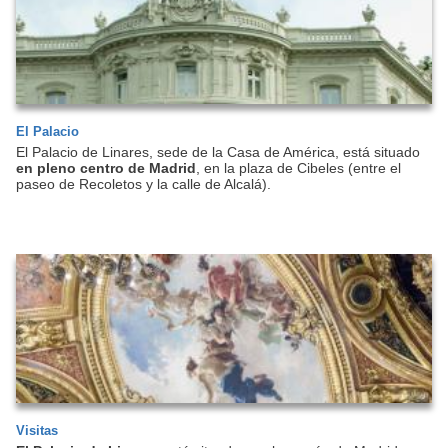
El Palacio
El Palacio de Linares, sede de la Casa de América, está situado
en pleno centro de Madrid
, en la plaza de Cibeles (entre el
paseo de Recoletos y la calle de Alcalá).
Visitas