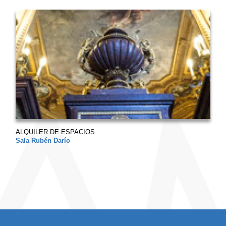
ALQUILER DE ESPACIOS
Sala Rubén Darío