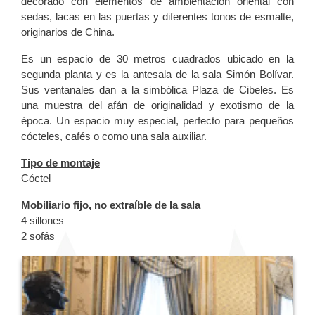
decorado con elementos de ambientación oriental con
sedas, lacas en las puertas y diferentes tonos de esmalte,
originarios de China.
Es un espacio de 30 metros cuadrados ubicado en la
segunda planta y es la antesala de la sala Simón Bolívar.
Sus ventanales dan a la simbólica Plaza de Cibeles. Es
una muestra del afán de originalidad y exotismo de la
época. Un espacio muy especial, perfecto para pequeños
cócteles, cafés o como una sala auxiliar.
Tipo de montaje
Cóctel
Mobiliario fijo, no extraíble de la sala
4 sillones
2 sofás