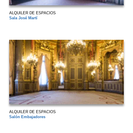
ALQUILER DE ESPACIOS
Sala José Martí
ALQUILER DE ESPACIOS
Salón Embajadores