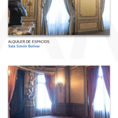
ALQUILER DE ESPACIOS
Sala Simón Bolívar