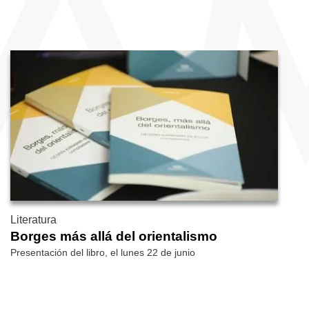
Literatura
Borges más allá del orientalismo
Presentación del libro, el lunes 22 de junio