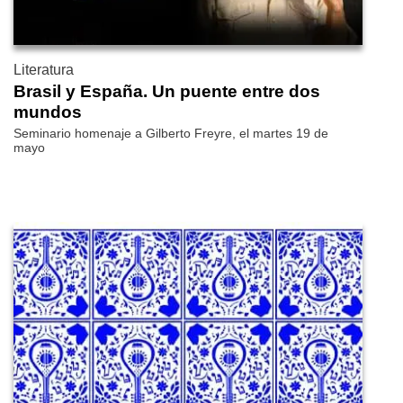
Literatura
Brasil y España. Un puente entre dos
mundos
Seminario homenaje a Gilberto Freyre, el martes 19 de
mayo