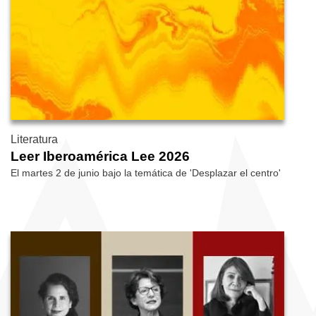
Literatura
Leer Iberoamérica Lee 2026
El martes 2 de junio bajo la temática de 'Desplazar el centro'