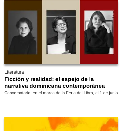
Literatura
Ficción y realidad: el espejo de la
narrativa dominicana contemporánea
Conversatorio, en el marco de la Feria del Libro, el 1 de junio