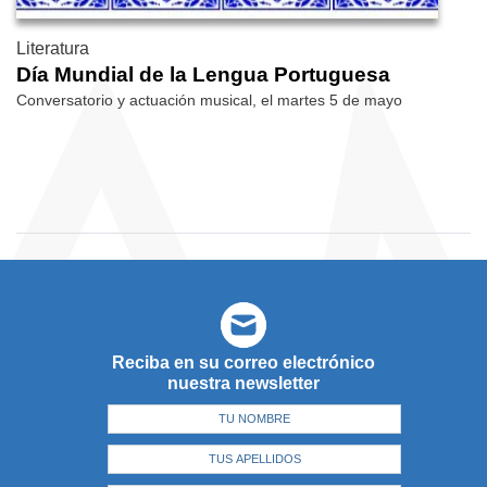
Literatura
Día Mundial de la Lengua Portuguesa
Conversatorio y actuación musical, el martes 5 de mayo
Reciba en su correo electrónico
nuestra newsletter