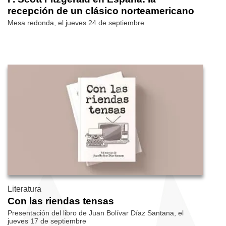
recepción de un clásico norteamericano
Mesa redonda, el jueves 24 de septiembre
Literatura
Con las riendas tensas
Presentación del libro de Juan Bolívar Díaz Santana, el
jueves 17 de septiembre