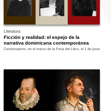
Literatura
Ficción y realidad: el espejo de la
narrativa dominicana contemporánea
Conversatorio, en el marco de la Feria del Libro, el 1 de junio