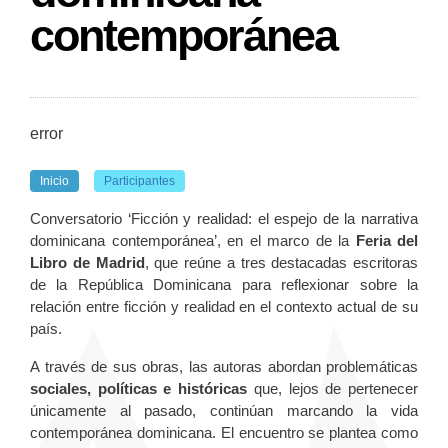
contemporánea
error
Inicio
Participantes
Conversatorio ‘Ficción y realidad: el espejo de la narrativa
dominicana contemporánea’, en el marco de la
Feria del
Libro de Madrid
, que reúne a tres destacadas escritoras
de la República Dominicana para reflexionar sobre la
relación entre ficción y realidad en el contexto actual de su
país.
A través de sus obras, las autoras abordan problemáticas
sociales, políticas e históricas
que, lejos de pertenecer
únicamente al pasado, continúan marcando la vida
contemporánea dominicana. El encuentro se plantea como