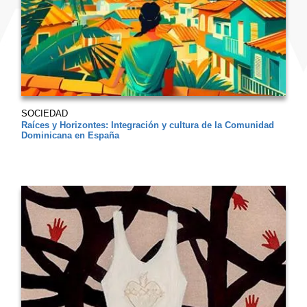
SOCIEDAD
Raíces y Horizontes: Integración y cultura de la Comunidad
Dominicana en España