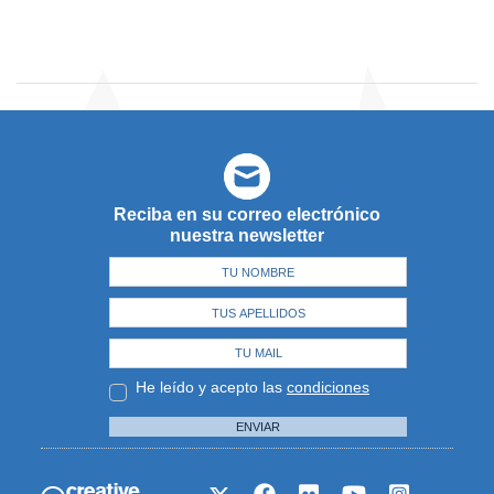
Reciba en su correo electrónico
nuestra newsletter
He leído y acepto las
condiciones
ENVIAR