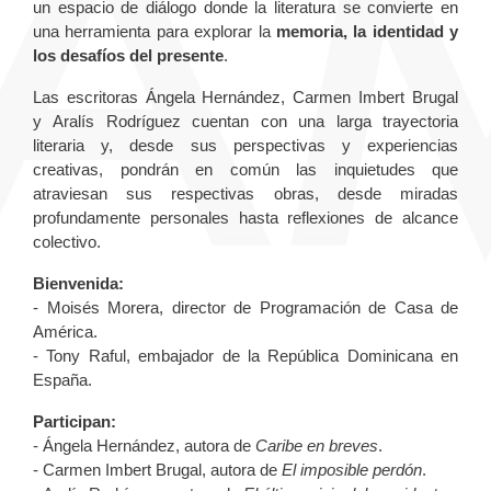
un espacio de diálogo donde la literatura se convierte en
una herramienta para explorar la
memoria, la identidad y
los desafíos del presente
.
Las escritoras Ángela Hernández, Carmen Imbert Brugal
y Aralís Rodríguez cuentan con una larga trayectoria
literaria y, desde sus perspectivas y experiencias
creativas, pondrán en común las inquietudes que
atraviesan sus respectivas obras, desde miradas
profundamente personales hasta reflexiones de alcance
colectivo.
Bienvenida:
- Moisés Morera, director de Programación de Casa de
América.
- Tony Raful, embajador de la República Dominicana en
España.
Participan:
- Ángela Hernández, autora de
Caribe en breves
.
- Carmen Imbert Brugal, autora de
El imposible perdón
.