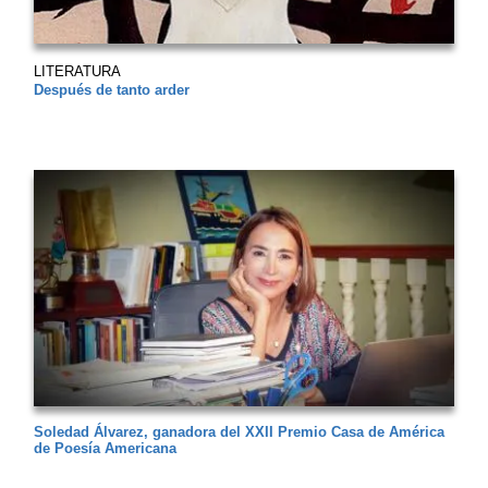
LITERATURA
Después de tanto arder
Soledad Álvarez, ganadora del XXII Premio Casa de América
de Poesía Americana