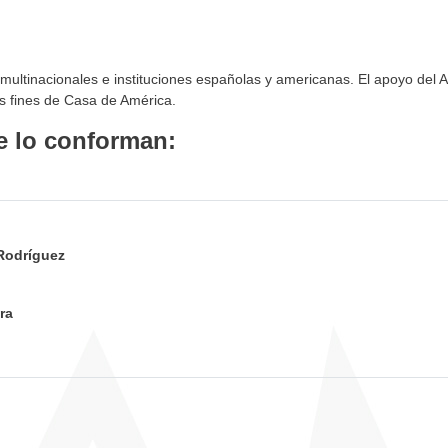
multinacionales e instituciones españolas y americanas. El apoyo del A
s fines de Casa de América.
e lo conforman:
Rodríguez
ra