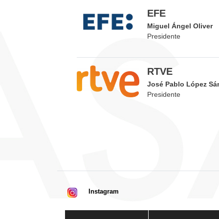
EFE
Miguel Ángel Oliver
Presidente
RTVE
José Pablo López Sá
Presidente
Instagram