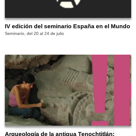
IV edición del seminario España en el Mundo
Seminario, del 20 al 24 de julio
Arqueología de la antigua Tenochtitlán: