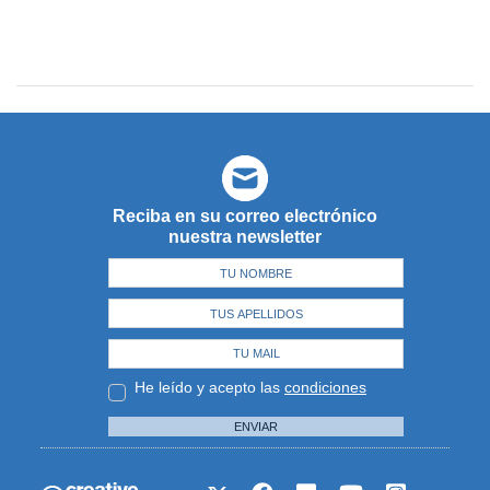
Reciba en su correo electrónico
nuestra newsletter
He leído y acepto las
condiciones
ENVIAR