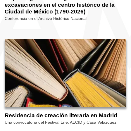
excavaciones en el centro histórico de la
Ciudad de México (1790-2026)
Conferencia en el Archivo Histórico Nacional
Residencia de creación literaria en Madrid
Una convocatoria del Festival Eñe, AECID y Casa Velázquez