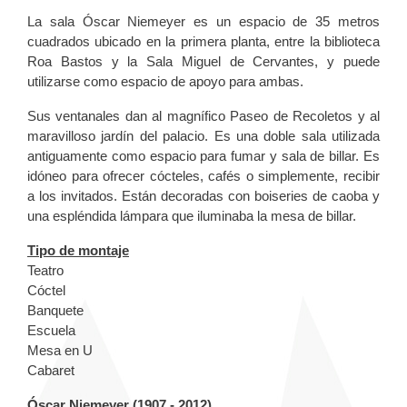
La sala Óscar Niemeyer es un espacio de 35 metros
cuadrados ubicado en la primera planta, entre la biblioteca
Roa Bastos y la Sala Miguel de Cervantes, y puede
utilizarse como espacio de apoyo para ambas.
Sus ventanales dan al magnífico Paseo de Recoletos y al
maravilloso jardín del palacio. Es una doble sala utilizada
antiguamente como espacio para fumar y sala de billar. Es
idóneo para ofrecer cócteles, cafés o simplemente, recibir
a los invitados. Están decoradas con boiseries de caoba y
una espléndida lámpara que iluminaba la mesa de billar.
Tipo de montaje
Teatro
Cóctel
Banquete
Escuela
Mesa en U
Cabaret
Óscar Niemeyer (1907 - 2012)