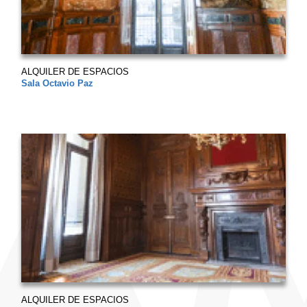
ALQUILER DE ESPACIOS
Sala Octavio Paz
ALQUILER DE ESPACIOS