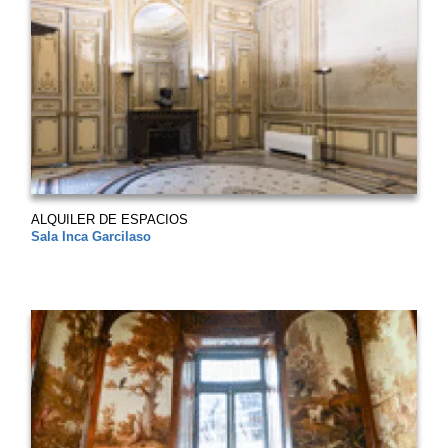
ALQUILER DE ESPACIOS
Sala Inca Garcilaso