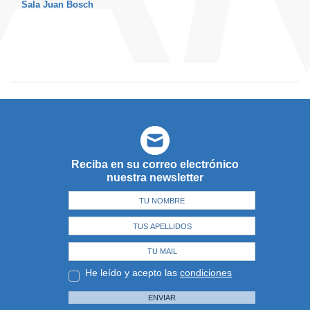
Sala Juan Bosch
Reciba en su correo electrónico
nuestra newsletter
He leído y acepto las
condiciones
ENVIAR