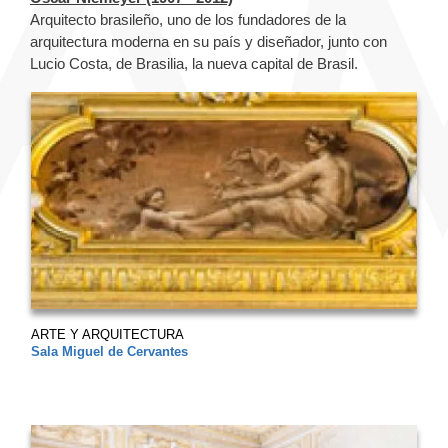
Arquitecto brasileño, uno de los fundadores de la
arquitectura moderna en su país y diseñador, junto con
Lucio Costa, de Brasilia, la nueva capital de Brasil.
ARTE Y ARQUITECTURA
Sala Miguel de Cervantes