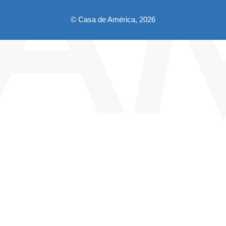
© Casa de América, 2026