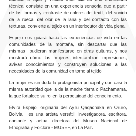
técnica, consiste en una experiencia sensorial que a partir
de las formas y contraste de colores del textil, del sonido
de la rueca, del olor de la lana y del contacto con las
texturas, convierte al tejido en un interlocutor de vida plena.
Espejo nos guiará hacia las experiencias de vida en las
comunidades de la montaña, sin descartar que las
mismas pudieran manifestarse en otras culturas, y nos
mostrará cómo las mujeres intercambian impresiones,
avivan conocimientos y construyen soluciones a las
necesidades de la comunidad en torno al tejido.
La mujer es sin duda la protagonista principal y con casi la
misma autoridad que la de la madre tierra o Pachamama,
la que fortalece su rol en la perpetuidad del conocimiento.
Elvira Espejo, originaria del Ayllu Qaqachaka en Oruro,
Bolivia, es una artista versátil, investigadora, escritora,
cantante y actual directora del Museo Nacional de
Etnografía y Folclore - MUSEF, en La Paz.