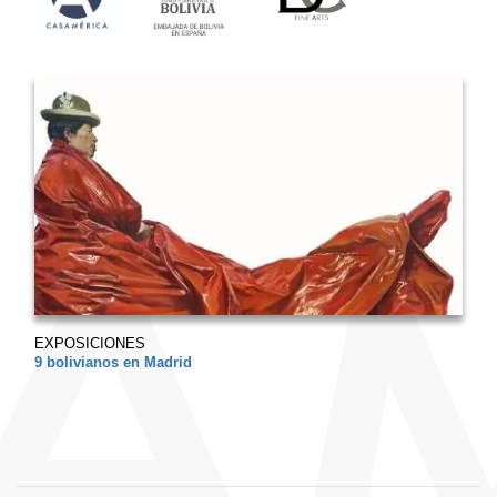
EXPOSICIONES
9 bolivianos en Madrid