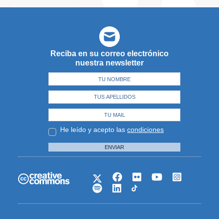
Reciba en su correo electrónico
nuestra newsletter
He leído y acepto las
condiciones
ENVIAR