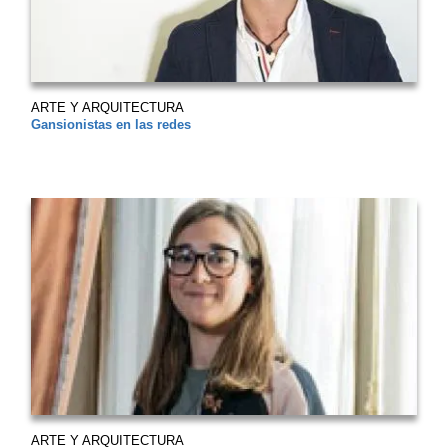
ARTE Y ARQUITECTURA
Gansionistas en las redes
ARTE Y ARQUITECTURA