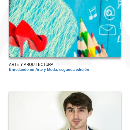
ARTE Y ARQUITECTURA
Enredando en Arte y Moda, segunda edición