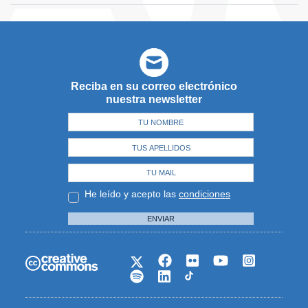
Reciba en su correo electrónico
nuestra newsletter
He leído y acepto las
condiciones
ENVIAR