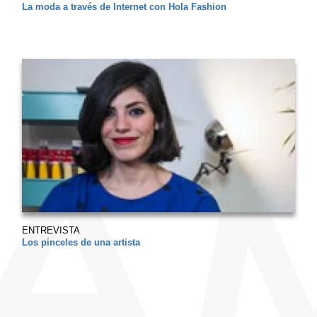
La moda a través de Internet con Hola Fashion
ENTREVISTA
Los pinceles de una artista