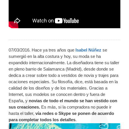
07/03/2016. Hace ya tres años que
Isabel Núñez
se
sumergió en la alta costura y hoy, su moda se ha
expandido internacionalmente. La diseñadora tiene su taller
en pleno barrio de Salamanca (Madrid), desde donde se
dedica a crear sobre todo a vestidos de novia y trajes para
ocaciones especiales. Su filosofía, dice, está basada en la
calidad de los diseños y de los materiales. Gracias a
Internet, sus modelos se conocen dentro y fuera de
España, y
novias de todo el mundo se han vestido con
sus creaciones.
Es más, si la compradora no puede ir
hasta el taller,
vía redes o Skype se ponen de acuerdo
para completar todos los detalles
.