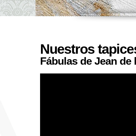
Nuestros tapice
Fábulas de Jean de 