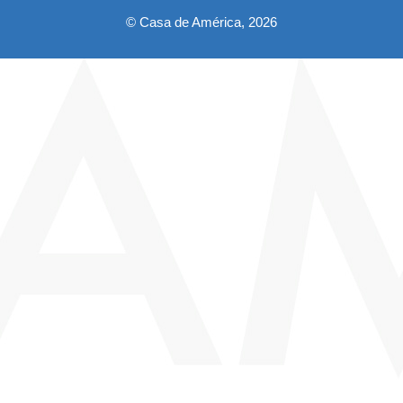
© Casa de América, 2026