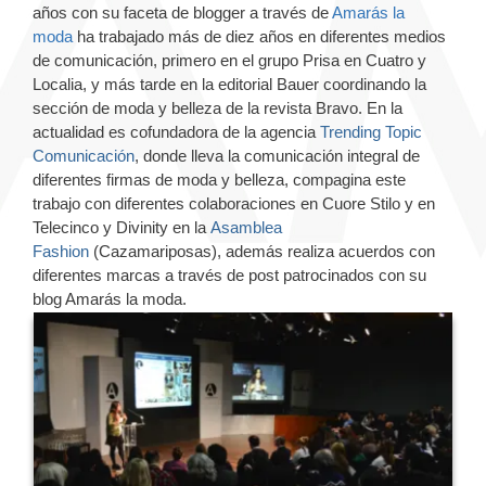
años con su faceta de blogger a través de
Amarás la
moda
ha trabajado más de diez años en diferentes medios
de comunicación, primero en el grupo Prisa en Cuatro y
Localia, y más tarde en la editorial Bauer coordinando la
sección de moda y belleza de la revista Bravo.
En la
actualidad es cofundadora de la agencia
Trending Topic
Comunicación
, donde lleva la comunicación integral de
diferentes firmas de moda y belleza, compagina este
trabajo con diferentes colaboraciones en Cuore Stilo y en
Telecinco y Divinity en la
Asamblea
Fashion
(Cazamariposas), además realiza acuerdos con
diferentes marcas a través de post patrocinados con su
blog Amarás la moda.