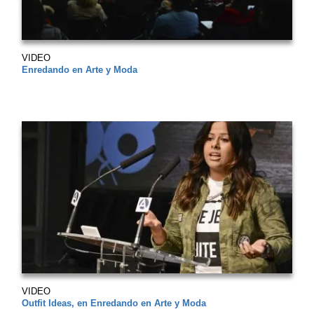
VIDEO
Enredando en Arte y Moda
VIDEO
Outfit Ideas, en Enredando en Arte y Moda