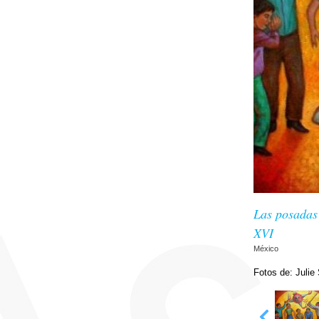
Las posadas 
XVI
México
Fotos de: Julie