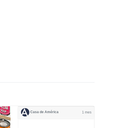
Casa de América
1 mes