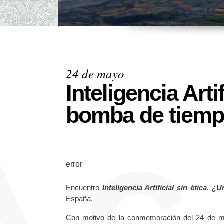
24 de mayo
Inteligencia Arti
bomba de tiem
error
Encuentro
Inteligencia Artificial sin ética.
España.
Con motivo de la conmemoración del 24 de m