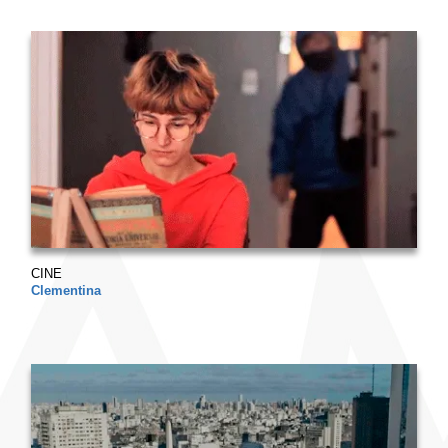
CINE
Clementina