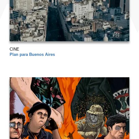
CINE
Plan para Buenos Aires