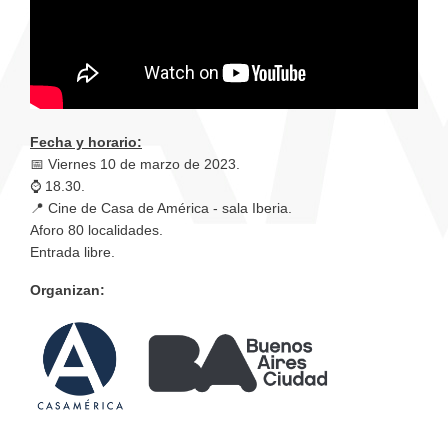
Fecha y horario:
📅 Viernes 10 de marzo de 2023.
⌚ 18.30.
📍 Cine de Casa de América - sala Iberia.
Aforo 80 localidades.
Entrada libre.
Organizan: