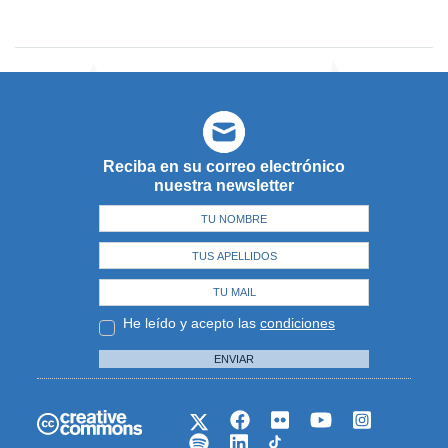
Reciba en su correo electrónico
nuestra newsletter
He leído y acepto las
condiciones
ENVIAR