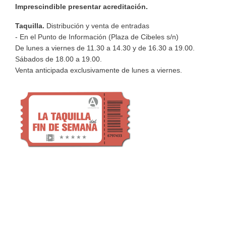
Imprescindible presentar acreditación.
Taquilla.
Distribución y venta de entradas
- En el Punto de Información (Plaza de Cibeles s/n)
De lunes a viernes de 11.30 a 14.30 y de 16.30 a 19.00.
Sábados de 18.00 a 19.00.
Venta anticipada exclusivamente de lunes a viernes.