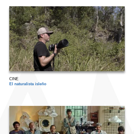
CINE
El naturalista isleño