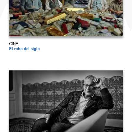
CINE
El robo del siglo