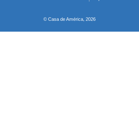
pie
© Casa de América, 2026