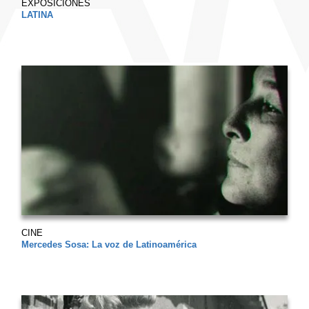
EXPOSICIONES
LATINA
CINE
Mercedes Sosa: La voz de Latinoamérica