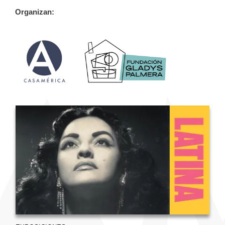
Organizan: