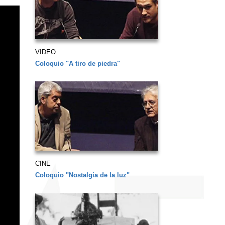
VIDEO
Coloquio "A tiro de piedra"
CINE
Coloquio "Nostalgia de la luz"