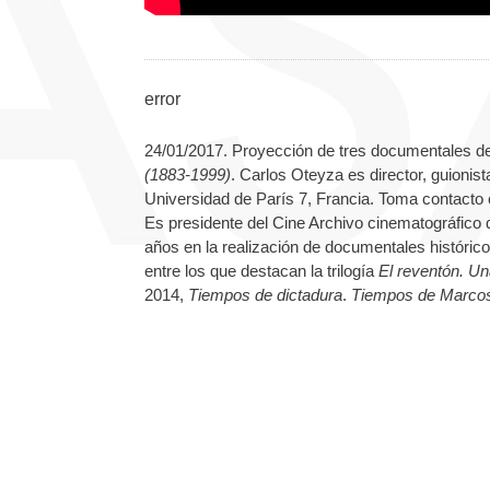
error
24/01/2017. Proyección de tres documentales d
(1883-1999)
. Carlos Oteyza es director, guionist
Universidad de París 7, Francia. Toma contacto c
Es presidente del Cine Archivo cinematográfico
años en la realización de documentales históric
entre los que destacan la trilogía
El reventón. Un
2014,
Tiempos de dictadura
.
Tiempos de Marco