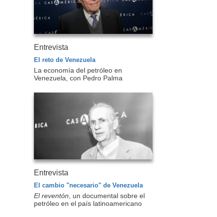
Entrevista
El reto de Venezuela
La economía del petróleo en
Venezuela, con Pedro Palma
Entrevista
El cambio "necesario" de Venezuela
El reventón
, un documental sobre el
petróleo en el país latinoamericano