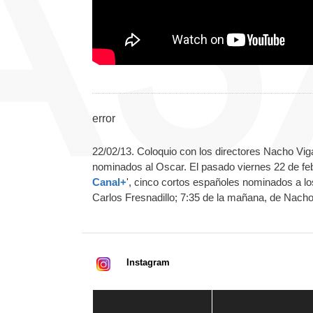
error
22/02/13. Coloquio con los directores Nacho Vig
nominados al Oscar. El pasado viernes 22 de febr
Canal+
', cinco cortos españoles nominados a lo
Carlos Fresnadillo; 7:35 de la mañana, de Nach
Instagram