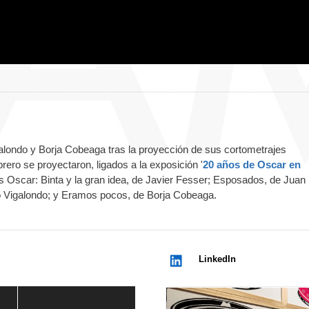
alondo y Borja Cobeaga tras la proyección de sus cortometrajes
ero se proyectaron, ligados a la exposición '
20 años de Oscar en
s Oscar: Binta y la gran idea, de Javier Fesser; Esposados, de Juan
o Vigalondo; y Eramos pocos, de Borja Cobeaga.
LinkedIn