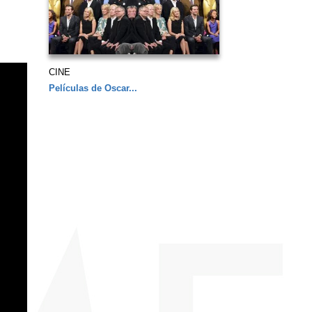
CINE
Películas de Oscar...