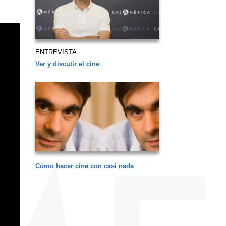
ENTREVISTA
Ver y discutir el cine
Cómo hacer cine con casi nada