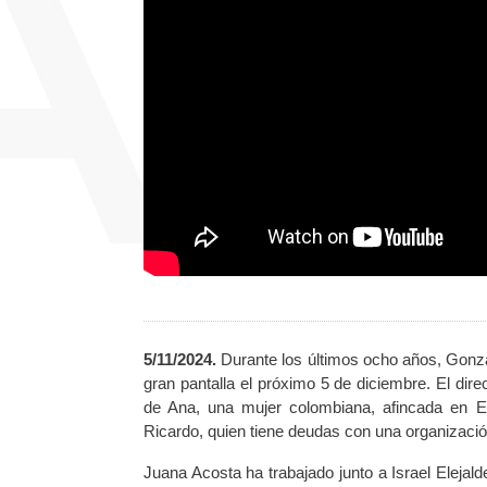
5/11/2024.
Durante los últimos ocho años, Go
gran pantalla el próximo 5 de diciembre. El direc
de Ana, una mujer colombiana, afincada en 
Ricardo, quien tiene deudas con una organizació
Juana Acosta ha trabajado junto a Israel Elejal