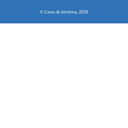
© Casa de América, 2026