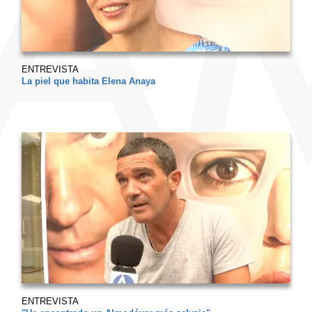
ENTREVISTA
La piel que habita Elena Anaya
ENTREVISTA