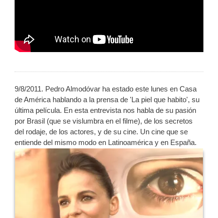
9/8/2011. Pedro Almodóvar ha estado este lunes en Casa
de América hablando a la prensa de 'La piel que habito', su
última película. En esta entrevista nos habla de su pasión
por Brasil (que se vislumbra en el filme), de los secretos
del rodaje, de los actores, y de su cine. Un cine que se
entiende del mismo modo en Latinoamérica y en España.