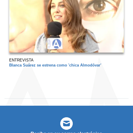
ENTREVISTA
Blanca Suárez se estrena como 'chica Almodóvar'