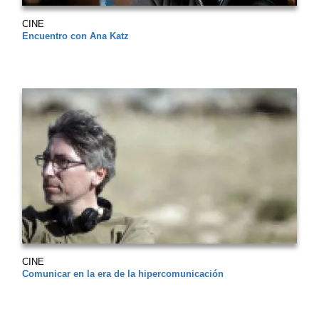
CINE
Encuentro con Ana Katz
CINE
Comunicar en la era de la hipercomunicación