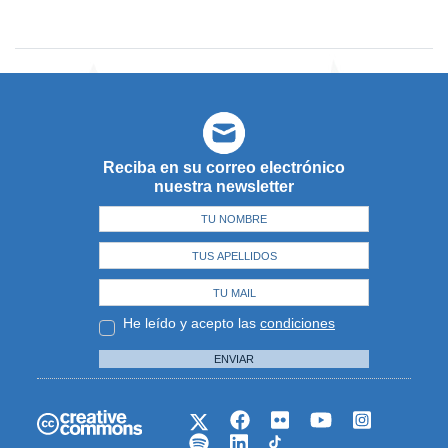
Reciba en su correo electrónico
nuestra newsletter
He leído y acepto las
condiciones
ENVIAR