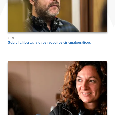
CINE
Sobre la libertad y otros regocijos cinematográficos