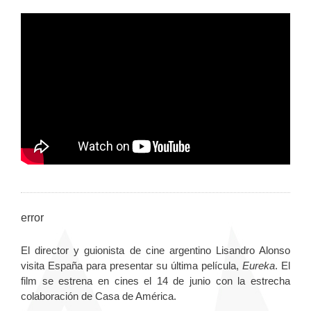
error
El director y guionista de cine argentino Lisandro Alonso
visita España para presentar su última película,
Eureka
. El
film se estrena en cines el 14 de junio con la estrecha
colaboración de Casa de América.