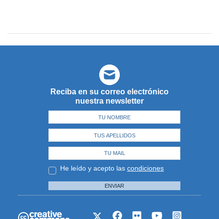
Reciba en su correo electrónico
nuestra newsletter
He leído y acepto las
condiciones
ENVIAR