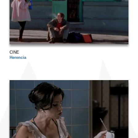
CINE
Herencia