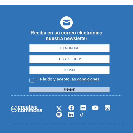
Reciba en su correo electrónico
nuestra newsletter
He leído y acepto las
condiciones
ENVIAR