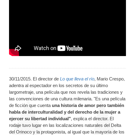
30/11/2015. El director de
Lo que lleva el río
, Mario Crespo,
adentra al espectador en los secretos de su último
largometraje, una película que nos revela las tradiciones y
las convenciones de una cultura milenaria. "Es una película
de ficción que cuenta
una historia de amor pero también
habla de interculturalidad y del derecho de la mujer a
ejercer su libertad individual"
, explica el director. El
rodaje tuvo lugar en las localizaciones naturales del Delta
del Orinoco y la protagonista, al igual que la mayoría de los