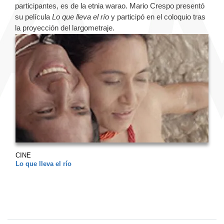
participantes, es de la etnia warao. Mario Crespo presentó
su película
Lo que lleva el río
y participó en el coloquio tras
la proyección del largometraje.
CINE
Lo que lleva el río