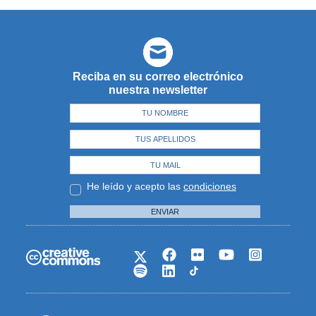
Reciba en su correo electrónico
nuestra newsletter
He leído y acepto las
condiciones
ENVIAR