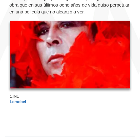
obra que en sus últimos ocho años de vida quiso perpetuar
en una película que no alcanzó a ver.
CINE
Lemebel