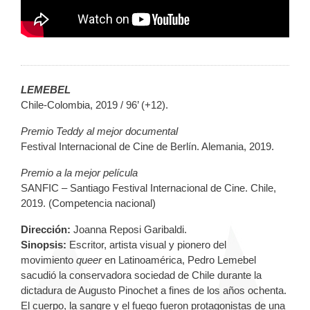
LEMEBEL
Chile-Colombia, 2019 / 96’ (+12).
Premio Teddy al mejor documental
Festival Internacional de Cine de Berlín. Alemania, 2019.
Premio a la mejor película
SANFIC – Santiago Festival Internacional de Cine. Chile,
2019. (Competencia nacional)
Dirección:
Joanna Reposi Garibaldi.
Sinopsis:
Escritor, artista visual y pionero del
movimiento
queer
en Latinoamérica, Pedro Lemebel
sacudió la conservadora sociedad de Chile durante la
dictadura de Augusto Pinochet a fines de los años ochenta.
El cuerpo, la sangre y el fuego fueron protagonistas de una