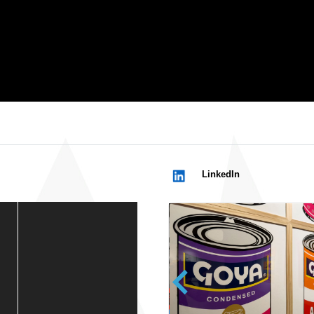
LinkedIn