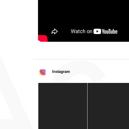
Instagram