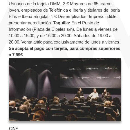
Usuarios de la tarjeta DMM.
3 € Mayores de 65, carnet
joven, empleados de Telefónica e Iberia y titulares de Iberia
Plus e Iberia Singular.
1 € Desempleados. Imprescindible
presentar acreditación.
Taquilla:
En el Punto de
Información (Plaza de Cibeles s/n). De lunes a viernes de
10.00 a 15.00, y de 16.00 a 20.00. Sábados de 19.00 a
20.00.
Venta anticipada exclusivamente de lunes a viernes.
Se acepta el pago con tarjeta, para compras superiores
a 7,99€.
CINE