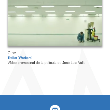
Cine
Trailer 'Workers'
Vídeo promocinal de la película de José Luis Valle