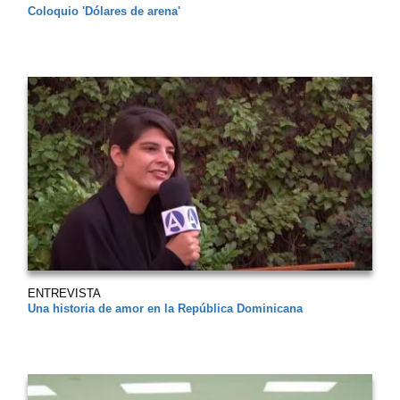
Coloquio 'Dólares de arena'
ENTREVISTA
Una historia de amor en la República Dominicana