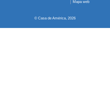
Mapa web
pie
© Casa de América, 2026