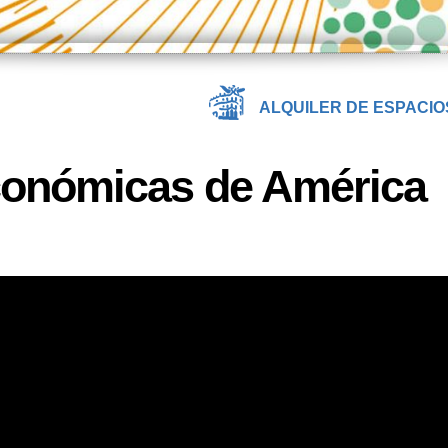
ALQUILER DE ESPACIO
conómicas de América