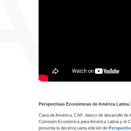
Perspectivas Económicas de América Latina 
Casa de América, CAF- banco de desarrollo de A
Comisión Económica para América Latina y el C
presenta la decimocuarta edición de
Perspectiv