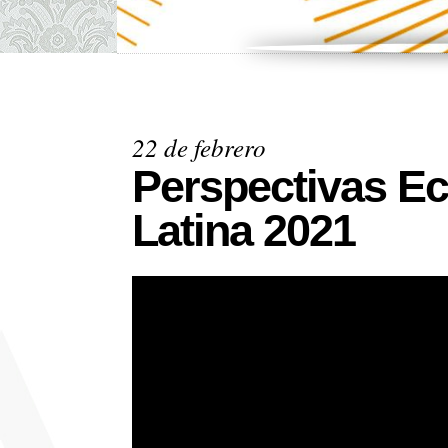
22 de febrero
Perspectivas E
Latina 2021