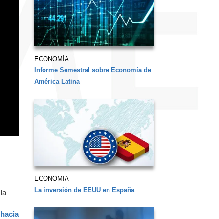
ECONOMÍA
Informe Semestral sobre Economía de
América Latina
ECONOMÍA
La inversión de EEUU en España
 la
 hacia