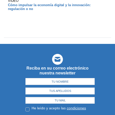
VIDEO
Cómo impulsar la economía digital y la innovación:
regulación o no
Reciba en su correo electrónico
nuestra newsletter
He leído y acepto las
condiciones