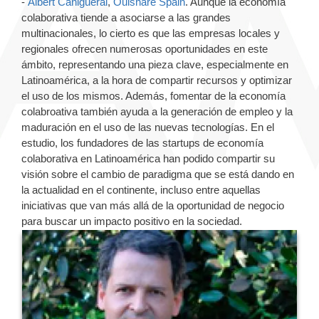
-
Albert Cañigueral
,
Ouishare Spain
. Aunque la economía
colaborativa tiende a asociarse a las grandes
multinacionales, lo cierto es que las empresas locales y
regionales ofrecen numerosas oportunidades en este
ámbito, representando una pieza clave, especialmente en
Latinoamérica, a la hora de compartir recursos y optimizar
el uso de los mismos. Además, fomentar de la economía
colabroativa también ayuda a la generación de empleo y la
maduración en el uso de las nuevas tecnologías. En el
estudio, los fundadores de las startups de economía
colaborativa en Latinoamérica han podido compartir su
visión sobre el cambio de paradigma que se está dando en
la actualidad en el continente, incluso entre aquellas
iniciativas que van más allá de la oportunidad de negocio
para buscar un impacto positivo en la sociedad.