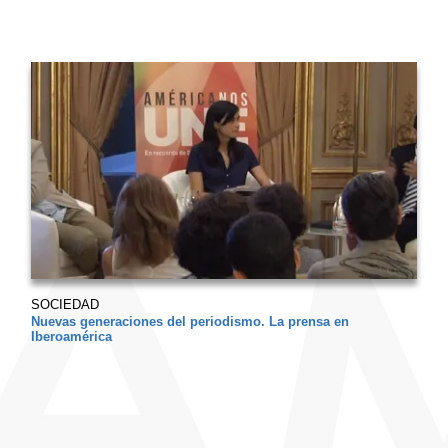
SOCIEDAD
Nuevas generaciones del periodismo. La prensa en
Iberoamérica