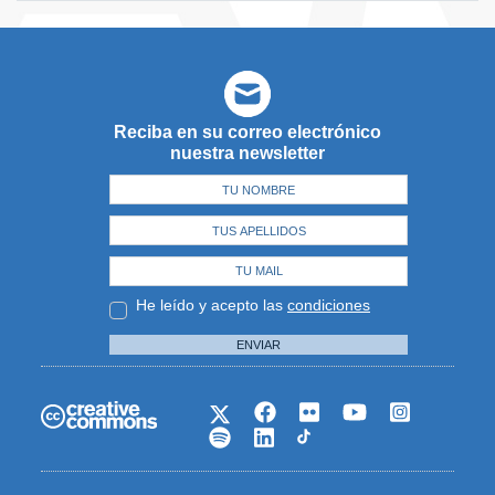
Reciba en su correo electrónico
nuestra newsletter
He leído y acepto las
condiciones
ENVIAR