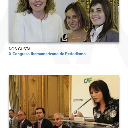
NOS GUSTA
X Congreso Iberoamericano de Periodismo