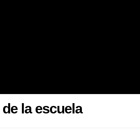
 de la escuela