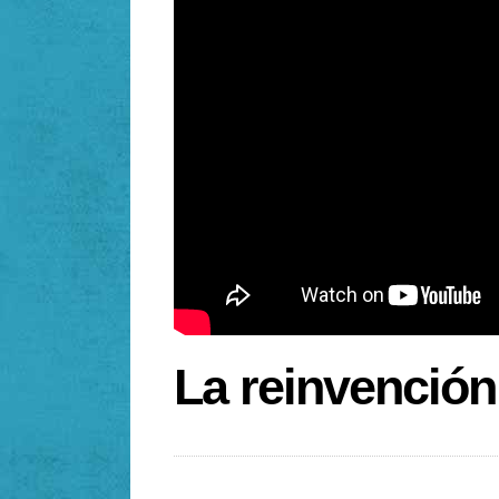
La reinvención