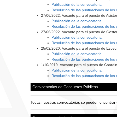
Publicación de la convocatoria
.
Resolución de las puntuaciones de los 
27/06/2022. Vacante para el puesto de Asist
Publicación de la convocatoria
.
Resolución de las puntuaciones de los 
27/06/2022. Vacante para el puesto de Gest
Publicación de la convocatoria
.
Resolución de las puntuaciones de los 
25/02/2020. Vacante para el puesto de Especi
Publicación de la convocatoria
.
Resolución de las puntuaciones de los 
1/10/2019. Vacante para el puesto de Coord
Publicación de la convocatoria
.
Resolución de las puntuaciones de los 
Convocatorias de Concursos Públicos
Todas nuestras convocatorias se pueden encontrar 