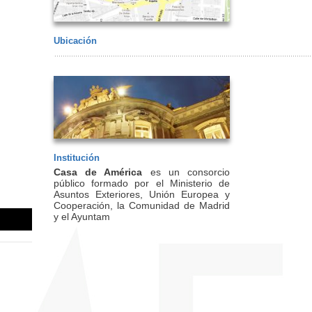
Ubicación
Institución
Casa de América
es un consorcio
público formado por el Ministerio de
Asuntos Exteriores, Unión Europea y
Cooperación, la Comunidad de Madrid
y el Ayuntam