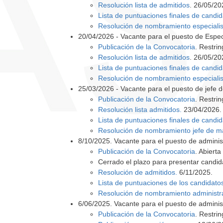
Resolución lista de admitidos
. 26/05/20
Lista de puntuaciones finales de candid
Resolución de nombramiento especialis
20/04/2026 - Vacante para el puesto de Espe
Publicación de la Convocatoria
. Restri
Resolución lista de admitidos
. 26/05/20
Lista de puntuaciones finales de candid
Resolución de nombramiento especialis
25/03/2026 - Vacante para el puesto de jefe
Publicación de la Convocatoria
. Restri
Resolución lista admitidos.
23/04/2026.
Lista de puntuaciones finales de candid
Resolución de nombramiento jefe de ma
8/10/2025. Vacante para el puesto de adminis
Publicación de la Convocatoria
. Abierta
Cerrado el plazo para presentar candid
Resolución de admitidos
.
6/11/2025.
Lista de puntuaciones de los candidato
Resolución de nombramiento administrat
6/06/2025. Vacante para el puesto de adminis
Publicación de la Convocatoria
. Restri