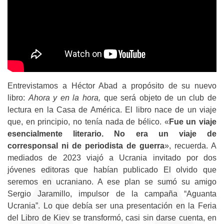
Entrevistamos a Héctor Abad a propósito de su nuevo
libro:
Ahora y en la hora,
que será objeto de un club de
lectura en la Casa de América. El libro nace de un viaje
que, en principio, no tenía nada de bélico. «
Fue un viaje
esencialmente literario. No era un viaje de
corresponsal ni de periodista de guerra
», recuerda. A
mediados de 2023 viajó a Ucrania invitado por dos
jóvenes editoras que habían publicado El olvido que
seremos en ucraniano. A ese plan se sumó su amigo
Sergio Jaramillo, impulsor de la campaña “Aguanta
Ucrania”. Lo que debía ser una presentación en la Feria
del Libro de Kiev se transformó, casi sin darse cuenta, en