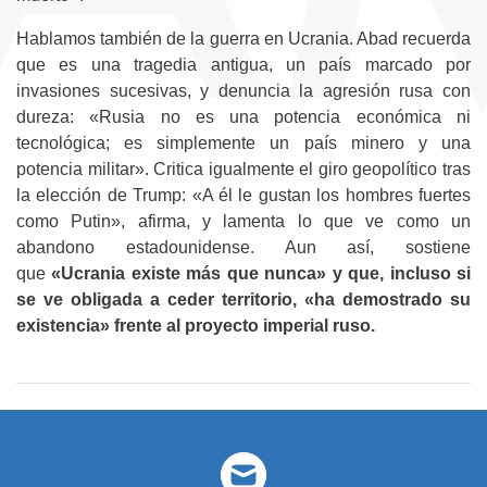
Hablamos también de la guerra en Ucrania. Abad recuerda
que es una tragedia antigua, un país marcado por
invasiones sucesivas, y denuncia la agresión rusa con
dureza: «Rusia no es una potencia económica ni
tecnológica; es simplemente un país minero y una
potencia militar». Critica igualmente el giro geopolítico tras
la elección de Trump: «A él le gustan los hombres fuertes
como Putin», afirma, y lamenta lo que ve como un
abandono estadounidense. Aun así, sostiene
que
«Ucrania existe más que nunca» y que, incluso si
se ve obligada a ceder territorio, «ha demostrado su
existencia» frente al proyecto imperial ruso.