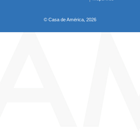
pie
© Casa de América, 2026