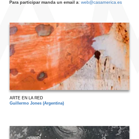
Para participar manda un email a
:
web@casamerica.es
ARTE EN LA RED
Guillermo Jones (Argentina)