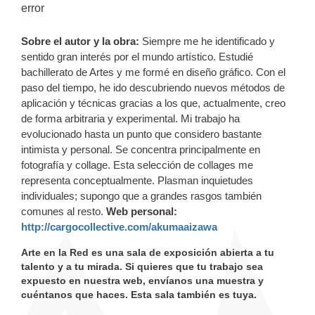
error
Sobre el autor y la obra:
Siempre me he identificado y
sentido gran interés por el mundo artístico. Estudié
bachillerato de Artes y me formé en diseño gráfico. Con el
paso del tiempo, he ido descubriendo nuevos métodos de
aplicación y técnicas gracias a los que, actualmente, creo
de forma arbitraria y experimental. Mi trabajo ha
evolucionado hasta un punto que considero bastante
intimista y personal. Se concentra principalmente en
fotografía y collage. Esta selección de collages me
representa conceptualmente. Plasman inquietudes
individuales; supongo que a grandes rasgos también
comunes al resto.
Web personal:
http://cargocollective.com/akumaaizawa
Arte en la Red es una sala de exposición abierta a tu
talento y a tu mirada. Si quieres que tu trabajo sea
expuesto en nuestra web, envíanos una muestra y
cuéntanos que haces. Esta sala también es tuya.