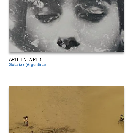
ARTE EN LA RED
Solarixx (Argentina)